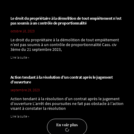
Le droit du propriétaire à la démolition de tout empiétement n’est
pas soumis à un contrôle de proportionnalité
octobre 18, 2023
Le droit du propriétaire à la démolition de tout empiétement
n’est pas soumis à un contrôle de proportionnalité Cass. civ
3ème du 21 septembre 2023,
Lire la suite »
Action tendant à la résolution d’un contrat après le jugement
d’ouverture
septembre 29, 2023
Action tendant à la résolution d’un contrat après le jugement
d’ouverture L’arrêt des poursuites ne fait pas obstacle à l’action
visant à constater la résolution
Lire la suite »
En voir plus