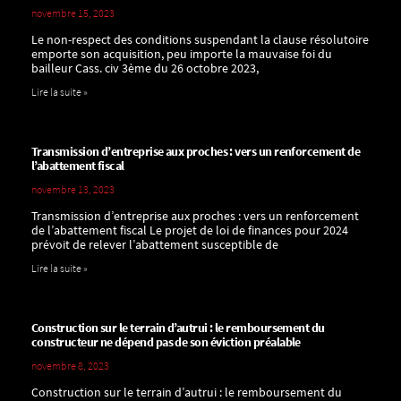
novembre 15, 2023
Le non-respect des conditions suspendant la clause résolutoire
emporte son acquisition, peu importe la mauvaise foi du
bailleur Cass. civ 3ème du 26 octobre 2023,
Lire la suite »
Transmission d’entreprise aux proches : vers un renforcement de
l’abattement fiscal
novembre 13, 2023
Transmission d’entreprise aux proches : vers un renforcement
de l’abattement fiscal Le projet de loi de finances pour 2024
prévoit de relever l’abattement susceptible de
Lire la suite »
Construction sur le terrain d’autrui : le remboursement du
constructeur ne dépend pas de son éviction préalable
novembre 8, 2023
Construction sur le terrain d’autrui : le remboursement du