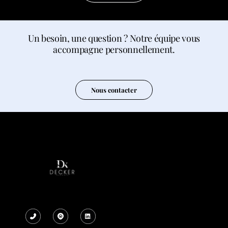
Un besoin, une question ? Notre équipe vous
accompagne personnellement.
Nous contacter