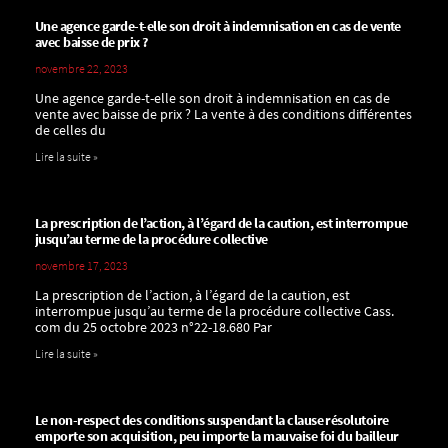
Une agence garde-t-elle son droit à indemnisation en cas de vente
avec baisse de prix ?
novembre 22, 2023
Une agence garde-t-elle son droit à indemnisation en cas de
vente avec baisse de prix ? La vente à des conditions différentes
de celles du
Lire la suite »
La prescription de l’action, à l’égard de la caution, est interrompue
jusqu’au terme de la procédure collective
novembre 17, 2023
La prescription de l’action, à l’égard de la caution, est
interrompue jusqu’au terme de la procédure collective Cass.
com du 25 octobre 2023 n°22-18.680 Par
Lire la suite »
Le non-respect des conditions suspendant la clause résolutoire
emporte son acquisition, peu importe la mauvaise foi du bailleur